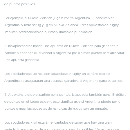
de puntos positivos.
Por ejemplo, si Nueva Zelanda jugara contra Argentina. El handicap en
Argentina puede ser +5 y -5 en Nueva Zelanda. Estas apuestas de rugby
implican predicciones de puntos y líneas de puntuación.
Si los apostadores hacen una apuesta en Nueva Zelanda para ganar en el
hándicap, tendrían que vencer a Argentina por 6 o más puntos para arrebatar
una apuesta ganadora.
Los apostadores que realicen apuestas de rugby en el hándicap de
Argentina se asegurarán una apuesta ganadora si Argentina gana el partido.
Si Argentina pierde el partido por 4 puntos, la apuesta también gana. El déficit
de puntos en el juego es de 5, esto significa que si Argentina pierde por 5
puntos o más, las apuestas de handicap de rugby son un empate.
Los apostadores kiwi estarán encantados de saber que hay una gran
variedad de apuestas de rugby con handicap disponibles. Varias casas de