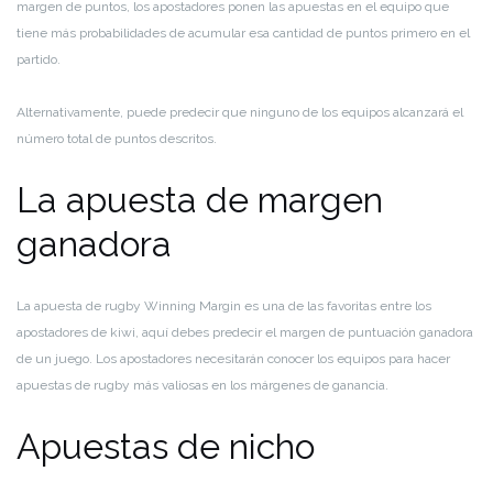
margen de puntos, los apostadores ponen las apuestas en el equipo que
tiene más probabilidades de acumular esa cantidad de puntos primero en el
partido.
Alternativamente, puede predecir que ninguno de los equipos alcanzará el
número total de puntos descritos.
La apuesta de margen
ganadora
La apuesta de rugby Winning Margin es una de las favoritas entre los
apostadores de kiwi, aquí debes predecir el margen de puntuación ganadora
de un juego. Los apostadores necesitarán conocer los equipos para hacer
apuestas de rugby más valiosas en los márgenes de ganancia.
Apuestas de nicho