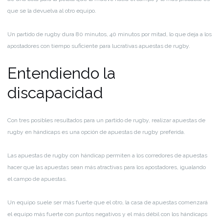
que se la devuelva al otro equipo.
Un partido de rugby dura 80 minutos, 40 minutos por mitad, lo que deja a los
apostadores con tiempo suficiente para lucrativas apuestas de rugby.
Entendiendo la
discapacidad
Con tres posibles resultados para un partido de rugby, realizar apuestas de
rugby en hándicaps es una opción de apuestas de rugby preferida.
Las apuestas de rugby con hándicap permiten a los corredores de apuestas
hacer que las apuestas sean más atractivas para los apostadores, igualando
el campo de apuestas.
Un equipo suele ser más fuerte que el otro, la casa de apuestas comenzará
el equipo más fuerte con puntos negativos y el más débil con los hándicaps