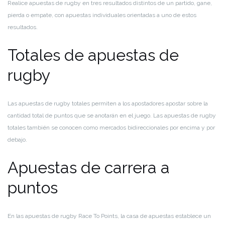
Realice apuestas de rugby en tres resultados distintos de un partido, gane,
pierda o empate, con apuestas individuales orientadas a uno de estos
resultados.
Totales de apuestas de
rugby
Las apuestas de rugby totales permiten a los apostadores apostar sobre la
cantidad total de puntos que se anotarán en el juego. Las apuestas de rugby
totales también se conocen como mercados bidireccionales por encima y por
debajo.
Apuestas de carrera a
puntos
En las apuestas de rugby Race To Points, la casa de apuestas establece un