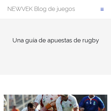
Skip
NEWVEK Blog de juegos
to
content
Una guía de apuestas de rugby