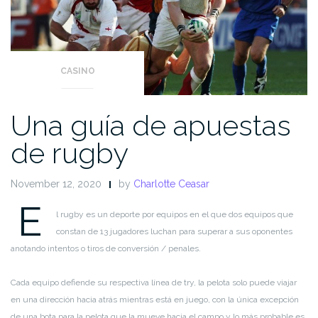
CASINO
Una guía de apuestas
de rugby
November 12, 2020
by
Charlotte Ceasar
E
l rugby es un deporte por equipos en el que dos equipos que
constan de 13 jugadores luchan para superar a sus oponentes
anotando intentos o tiros de conversión / penales.
Cada equipo defiende su respectiva línea de try, la pelota solo puede viajar
en una dirección hacia atrás mientras está en juego, con la única excepción
de una bota para la pelota que la mueve hacia el campo y lo más probable es